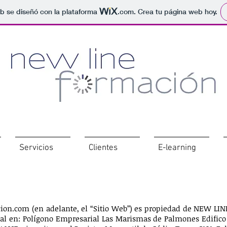
b se diseñó con la plataforma
.com
. Crea tu página web hoy.
Servicios
Clientes
E-learning
ion.com
(en adelante, el “Sitio Web”) es propiedad de NEW LIN
al en: Polígono Empresarial Las Marismas de Palmones Edifico Ar