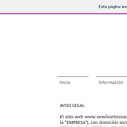
Esta página we
Inicio
Información
AVISO LEGAL
El sitio web
www.newlineformac
la “EMPRESA”), con domicilio soci