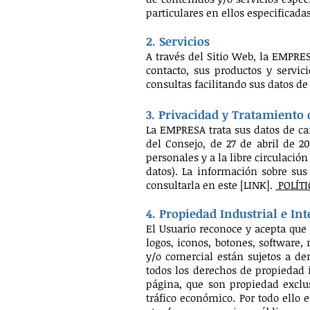
particulares en ellos especificadas
2. Servicios
A través del Sitio Web, la EMPRES
contacto, sus productos y servici
consultas facilitando sus datos de 
3. Privacidad y Tratamiento 
La EMPRESA trata sus datos de ca
del Consejo, de 27 de abril de 20
personales y a la libre circulació
datos). La información sobre sus
consultarla en este [LINK].
POLÍTI
4. Propiedad Industrial e Int
El Usuario reconoce y acepta que 
logos, iconos, botones, software,
y/o comercial están sujetos a de
todos los derechos de propiedad i
página, que son propiedad exclus
tráfico económico. Por todo ello 